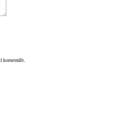
cí komentáře.